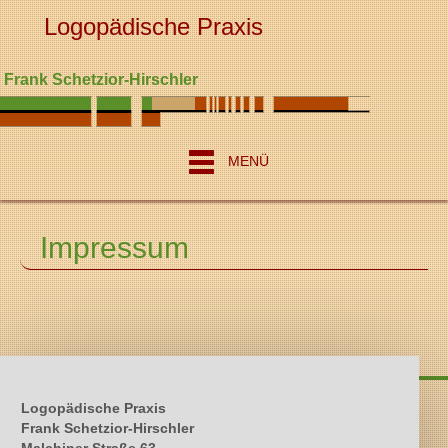
Logopädische Praxis
Frank Schetzior-Hirschler
MENÜ
Impressum
Logopädische Praxis
Frank Schetzior-Hirschler