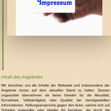
Inhalt des Angebotes
Wir bemühen uns die Inhalte der Webseite und insbesondere der
Angebote immer auf dem aktuellen Stand zu halten. Dessen
ungeachtet übernehmen wir keine Gewähr für die Aktualität,
Korrektheit, Vollständigkeit oder Qualität der bereitgestellten
Informationen. Haftungsansprüche gegen den Autor, welche sich auf
Schäden materieller oder ideeller Art beziehen, die durch die